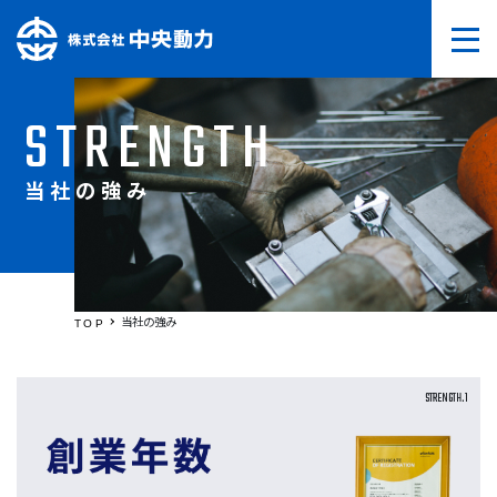
STRENGTH
当社の強み
当社の強み
TOP
STRENGTH.1