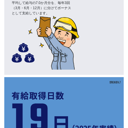
平均して給与の7.0か月分を、毎年3回
（3月・6月・12月）に分けてボーナス
として支給しています。
STRENGTH.7