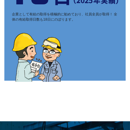
企業として有給の取得を積極的に勧めており、社員全員が取得！ 全
体の有給取得日数も18日にのぼります。